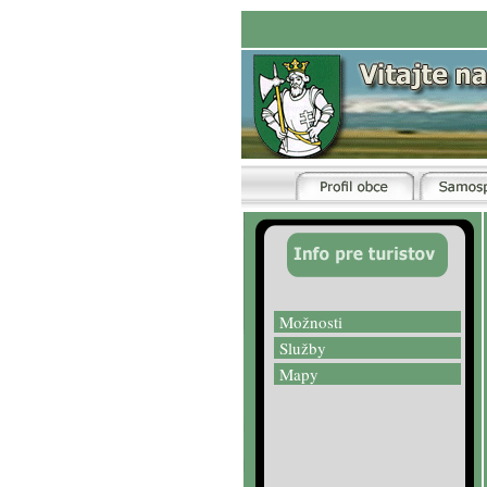
Možnosti
Služby
Mapy