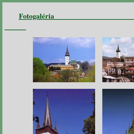
Fotogal